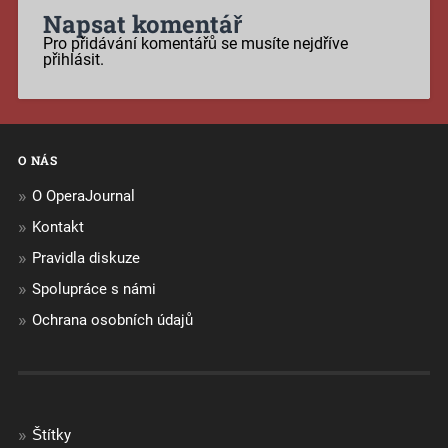
Napsat komentář
Pro přidávání komentářů se musíte nejdříve
přihlásit
.
O NÁS
O OperaJournal
Kontakt
Pravidla diskuze
Spolupráce s námi
Ochrana osobních údajů
Štítky