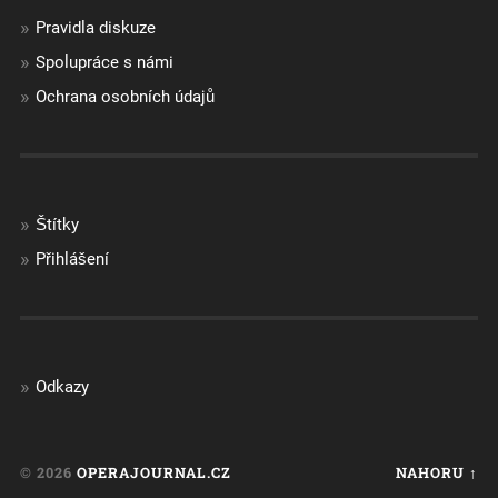
Pravidla diskuze
Spolupráce s námi
Ochrana osobních údajů
Štítky
Přihlášení
Odkazy
© 2026
OPERAJOURNAL.CZ
NAHORU ↑