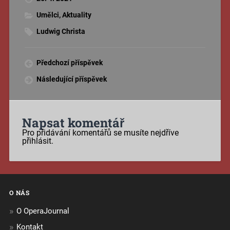
Umělci
,
Aktuality
Ludwig Christa
Předchozí příspěvek
Následující příspěvek
Napsat komentář
Pro přidávání komentářů se musíte nejdříve
přihlásit
.
O NÁS
O OperaJournal
Kontakt