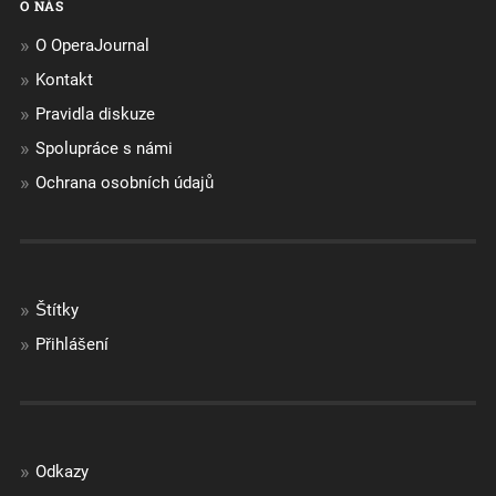
O NÁS
O OperaJournal
Kontakt
Pravidla diskuze
Spolupráce s námi
Ochrana osobních údajů
Štítky
Přihlášení
Odkazy