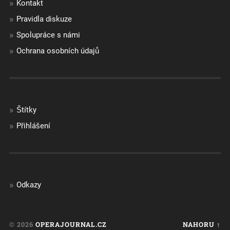
Kontakt
Pravidla diskuze
Spolupráce s námi
Ochrana osobních údajů
Štítky
Přihlášení
Odkazy
© 2026
OPERAJOURNAL.CZ
NAHORU ↑