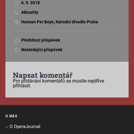
6. 9. 2018
Aktuality
Hansen Per Boye
,
Národní divadlo Praha
Předchozí příspěvek
Následující příspěvek
Napsat komentář
Pro přidávání komentářů se musíte nejdříve
přihlásit
.
O NÁS
O OperaJournal