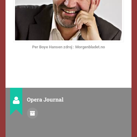
Per Boye Hansen zdroj : Morgenbladet.no
Opera Journal