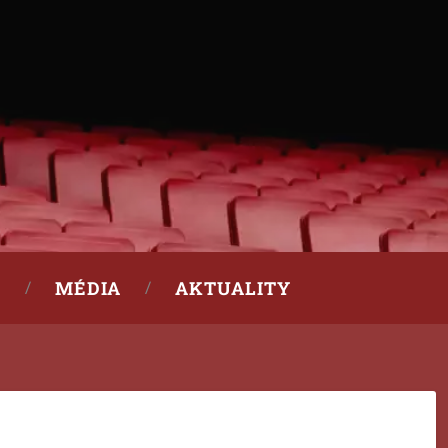
MÉDIA
AKTUALITY