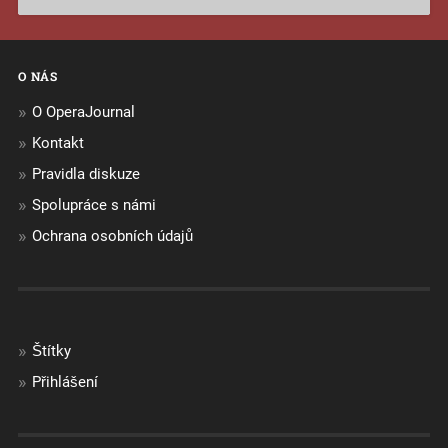
O NÁS
O OperaJournal
Kontakt
Pravidla diskuze
Spolupráce s námi
Ochrana osobních údajů
Štítky
Přihlášení