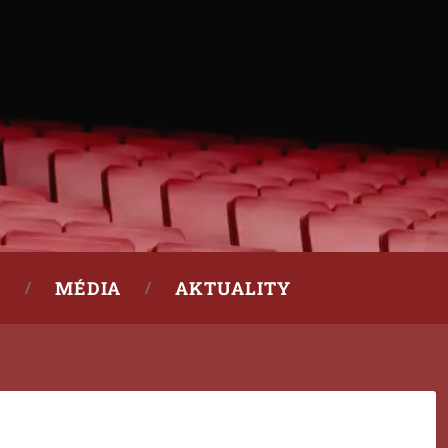
MÉDIA
AKTUALITY