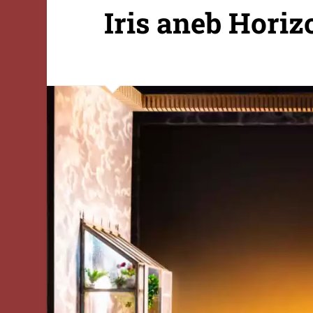
Iris aneb Horiz