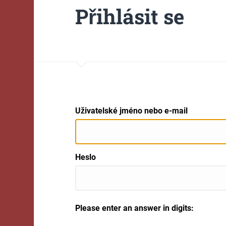
Přihlásit se
Uživatelské jméno nebo e-mail
Heslo
Please enter an answer in digits: