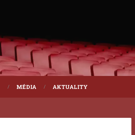
MÉDIA
AKTUALITY