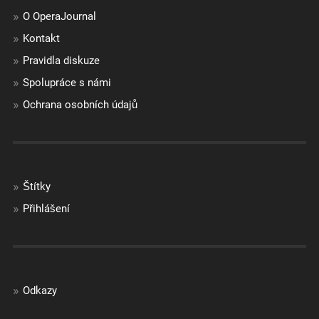
O OperaJournal
Kontakt
Pravidla diskuze
Spolupráce s námi
Ochrana osobních údajů
Štítky
Přihlášení
Odkazy