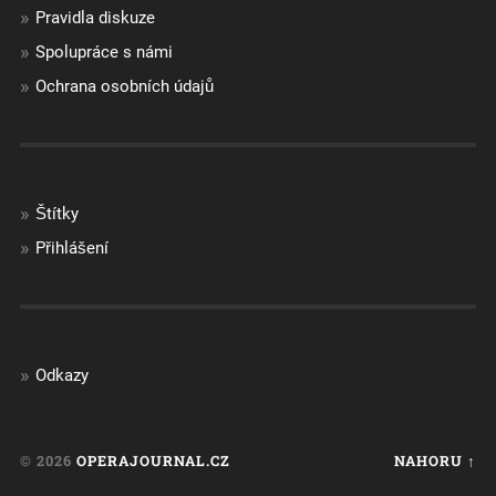
Pravidla diskuze
Spolupráce s námi
Ochrana osobních údajů
Štítky
Přihlášení
Odkazy
© 2026
OPERAJOURNAL.CZ
NAHORU ↑