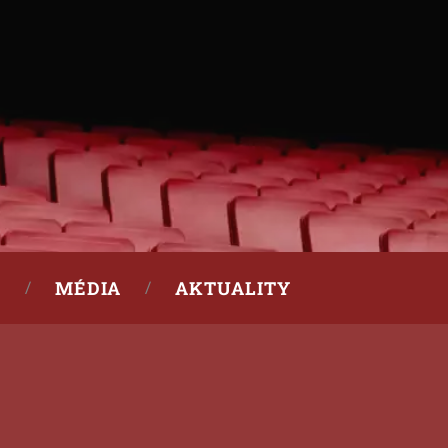
MÉDIA
AKTUALITY