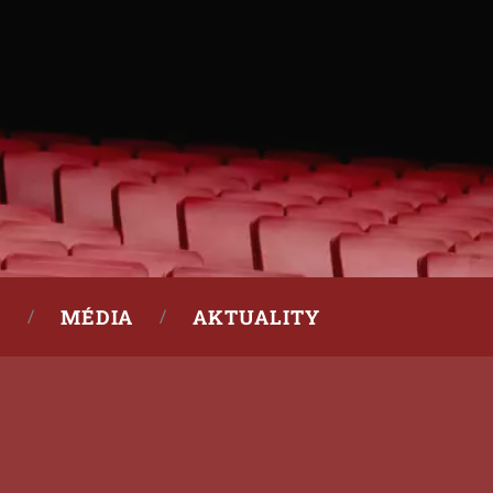
MÉDIA
AKTUALITY