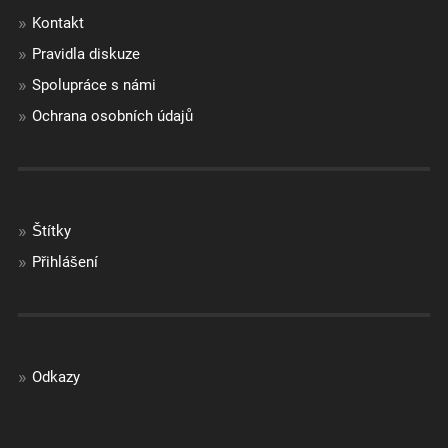
Kontakt
Pravidla diskuze
Spolupráce s námi
Ochrana osobních údajů
Štítky
Přihlášení
Odkazy