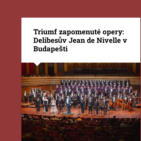
Triumf zapomenuté opery:
Delibesův Jean de Nivelle v
Budapešti