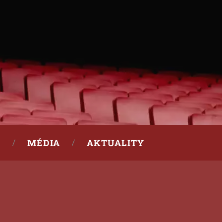
MÉDIA
AKTUALITY