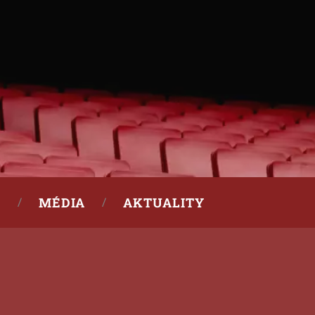
MÉDIA
AKTUALITY