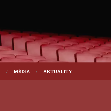
MÉDIA
AKTUALITY