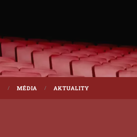
MÉDIA
AKTUALITY