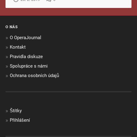
O NÁS
O OperaJournal
Kontakt
Pravidla diskuze
Spolupráce s námi
Ochrana osobních údajů
Štítky
Přihlášení