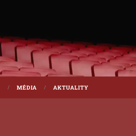
MÉDIA
AKTUALITY