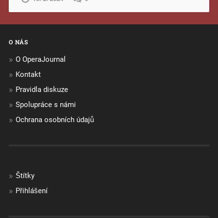
O NÁS
O OperaJournal
Kontakt
Pravidla diskuze
Spolupráce s námi
Ochrana osobních údajů
Štítky
Přihlášení