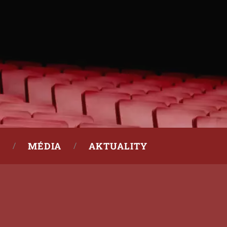
MÉDIA
AKTUALITY