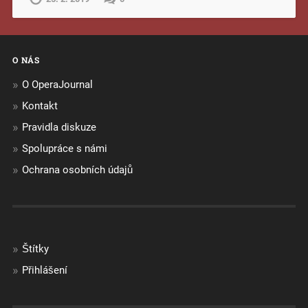
O NÁS
O OperaJournal
Kontakt
Pravidla diskuze
Spolupráce s námi
Ochrana osobních údajů
Štítky
Přihlášení