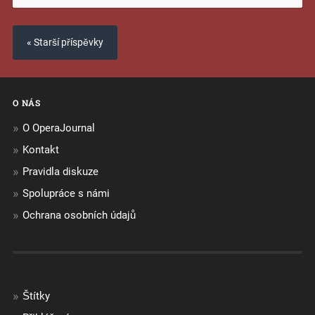
« Starší příspěvky
O NÁS
O OperaJournal
Kontakt
Pravidla diskuze
Spolupráce s námi
Ochrana osobních údajů
Štítky