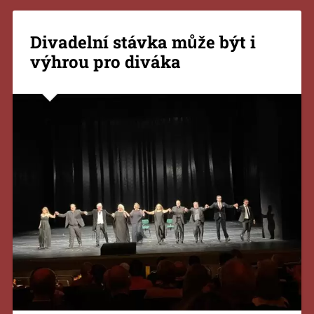
Divadelní stávka může být i
výhrou pro diváka