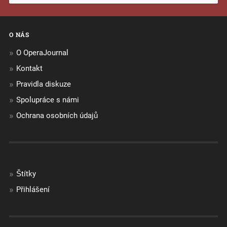
O NÁS
O OperaJournal
Kontakt
Pravidla diskuze
Spolupráce s námi
Ochrana osobních údajů
Štítky
Přihlášení