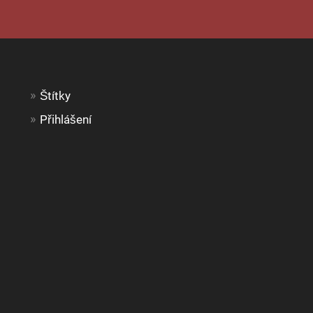
Štítky
Přihlášení