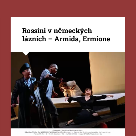
Rossini v německých
lázních – Armida, Ermione