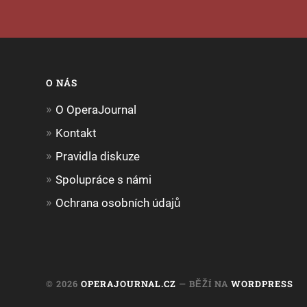
O NÁS
O OperaJournal
Kontakt
Pravidla diskuze
Spolupráce s námi
Ochrana osobních údajů
© 2026
OPERAJOURNAL.CZ
— BĚŽÍ NA
WORDPRESS