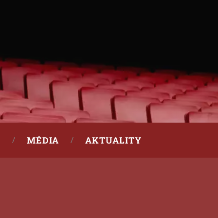
MÉDIA
AKTUALITY