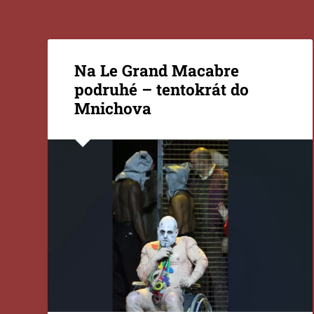
Na Le Grand Macabre
podruhé – tentokrát do
Mnichova