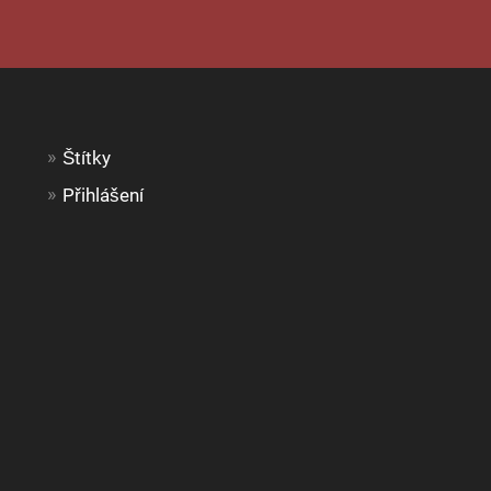
Štítky
Přihlášení