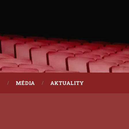
MÉDIA
AKTUALITY