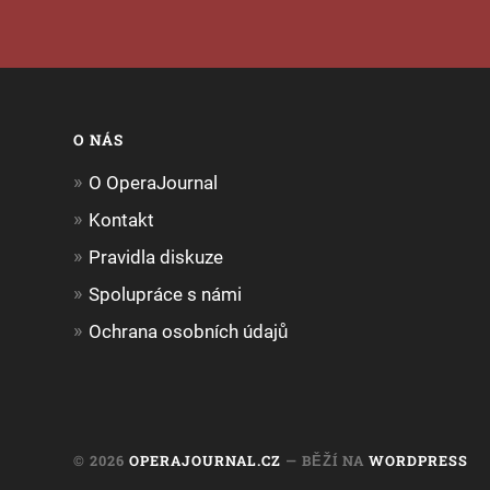
O NÁS
O OperaJournal
Kontakt
Pravidla diskuze
Spolupráce s námi
Ochrana osobních údajů
© 2026
OPERAJOURNAL.CZ
— BĚŽÍ NA
WORDPRESS