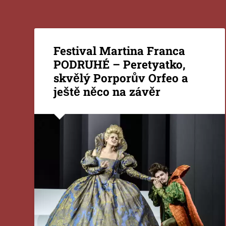
Festival Martina Franca
PODRUHÉ – Peretyatko,
skvělý Porporův Orfeo a
ještě něco na závěr