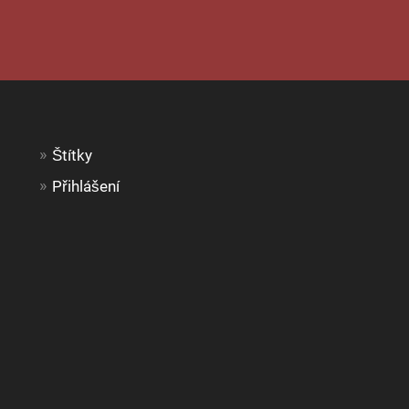
Štítky
Přihlášení