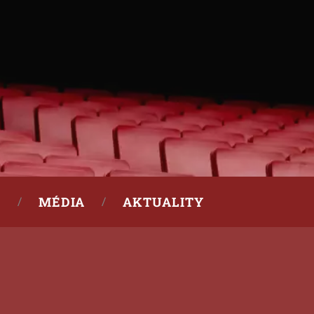
MÉDIA
AKTUALITY