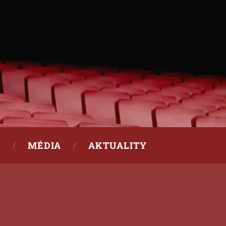
MÉDIA
AKTUALITY