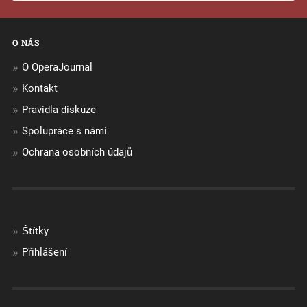
O NÁS
O OperaJournal
Kontakt
Pravidla diskuze
Spolupráce s námi
Ochrana osobních údajů
Štítky
Přihlášení