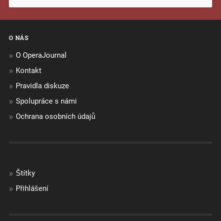
O NÁS
O OperaJournal
Kontakt
Pravidla diskuze
Spolupráce s námi
Ochrana osobních údajů
Štítky
Přihlášení