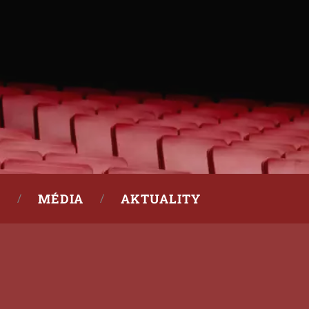
MÉDIA
AKTUALITY