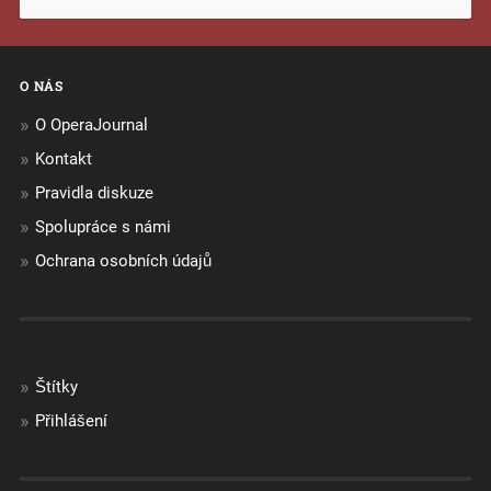
O NÁS
O OperaJournal
Kontakt
Pravidla diskuze
Spolupráce s námi
Ochrana osobních údajů
Štítky
Přihlášení