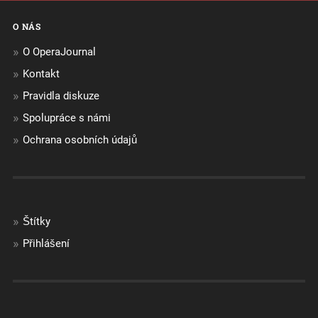
O NÁS
O OperaJournal
Kontakt
Pravidla diskuze
Spolupráce s námi
Ochrana osobních údajů
Štítky
Přihlášení