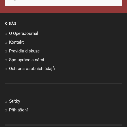
O NÁS
O OperaJournal
Kontakt
Pravidla diskuze
Spolupráce s námi
Ochrana osobních údajů
Štítky
Přihlášení