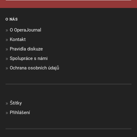
O NÁS
O OperaJournal
Kontakt
Pravidla diskuze
Spolupráce s námi
Ochrana osobních údajů
Štítky
Přihlášení