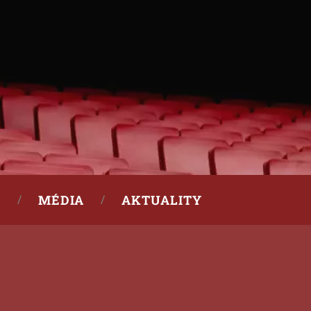
MÉDIA
AKTUALITY