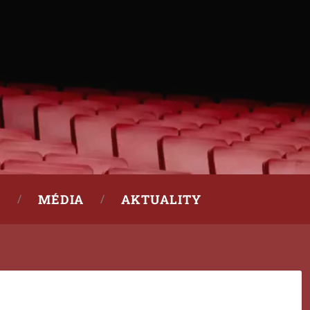
MÉDIA
AKTUALITY