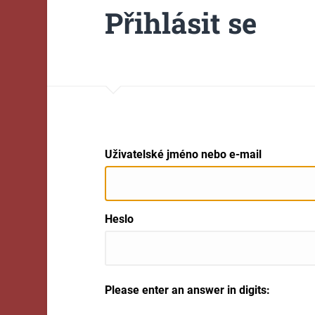
Přihlásit se
Uživatelské jméno nebo e-mail
Heslo
Please enter an answer in digits: